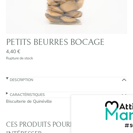
PETITS BEURRES BOCAGE
4,40
€
Rupture de stock
DESCRIPTION
CARACTÉRISTIQUES
Biscuiterie de Quinéville
CES PRODUITS POURRAIENT VOUS