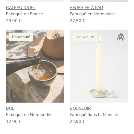
BATEAU JOUET
BEURRIER À EAU
Fabriqué en France
Fabriqué en Normandie
29,90
€
22,50
€
Nouveauté
Nouveauté
BOL
BOUGEOIR
Fabriqué en Normandie
Fabriqué dans la Manche
12,00
€
24,90
€